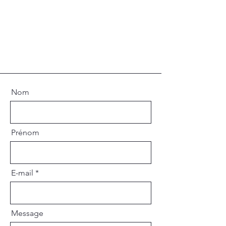
Nom
Prénom
E-mail
Message