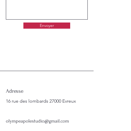
Envoyer
Adresse
16 rue des lombards 27000 Evreux
olympeapolestudio@gmail.com