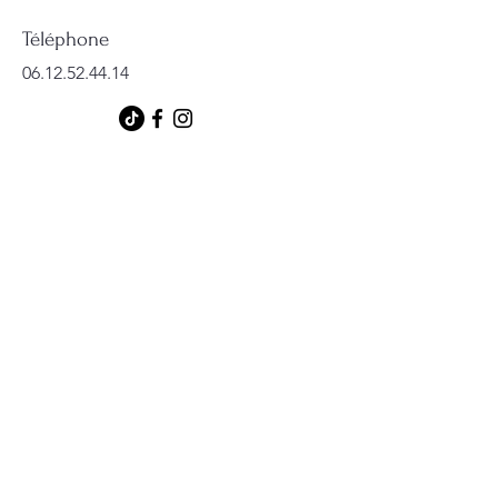
Téléphone
06.12.52.44.14
Réseaux sociaux