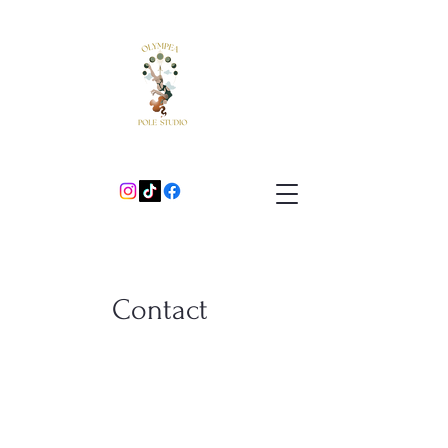
Contact